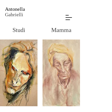
Antonella
Gabrielli
Studi
Mamma